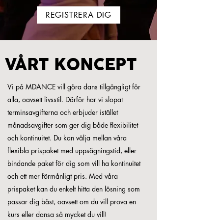
REGISTRERA DIG
VÅRT KONCEPT
Vi på MDANCE vill göra dans tillgängligt för
alla, oavsett livsstil. Därför har vi slopat
terminsavgifterna och erbjuder istället
månadsavgifter som ger dig både flexibilitet
och kontinuitet. Du kan välja mellan våra
flexibla prispaket med uppsägningstid, eller
bindande paket för dig som vill ha kontinuitet
och ett mer förmånligt pris. Med våra
prispaket kan du enkelt hitta den lösning som
passar dig bäst, oavsett om du vill prova en
kurs eller dansa så mycket du vill!