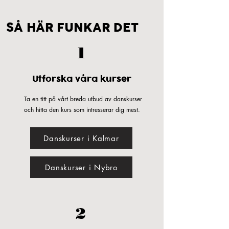
SÅ HÄR FUNKAR DET
1
Utforska våra kurser
Ta en titt på vårt breda utbud av danskurser
och hitta den kurs som intresserar dig mest.
Danskurser i Kalmar
Danskurser i Nybro
2