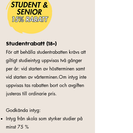
Studentrabatt (18+)
För att behålla studentrabatten krävs att
giltigt studieintyg uppvisas två gånger
per år: vid starten av höstterminen samt
vid starten av vårterminen.Om intyg inte
uppvisas tas rabatten bort och avgiften
justeras till ordinarie pris.
Godkända intyg:
Intyg från skola som styrker studier på
minst 75 %