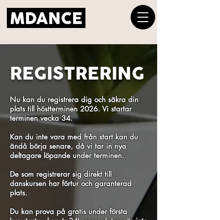
REGISTRERING
Nu kan du registrera dig och säkra din
plats till höstterminen 2026.
Vi startar
terminen vecka 34.
Kan du inte vara med från start kan du
ändå börja senare, då vi tar in nya
deltagare löpande under terminen.
De som registrerar sig direkt till
danskursen har förtur och garanterad
plats.
Du kan prova på gratis under första